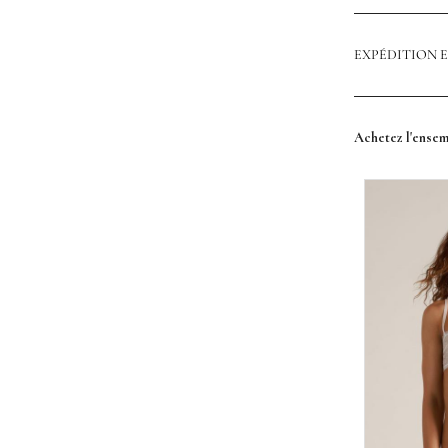
EXPÉDITION 
Achetez l'ense