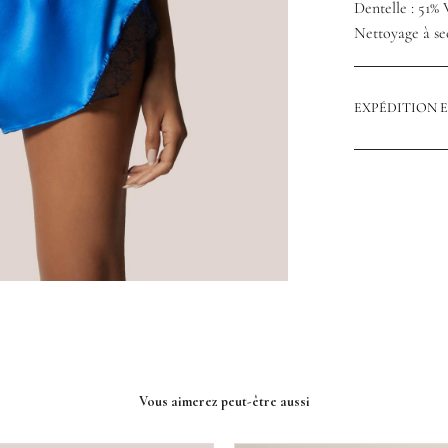
Dentelle : 51%
Nettoyage à s
EXPÉDITION 
Vous aimerez peut-être aussi