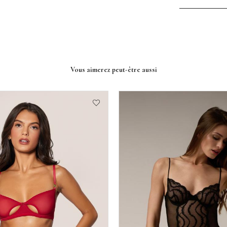
Vous aimerez peut-être aussi