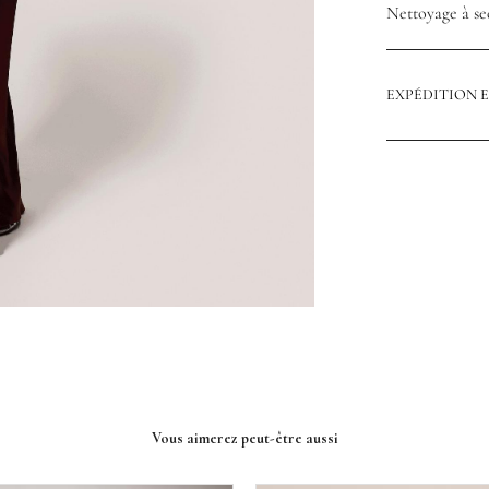
Nettoyage à s
EXPÉDITION 
Vous aimerez peut-être aussi